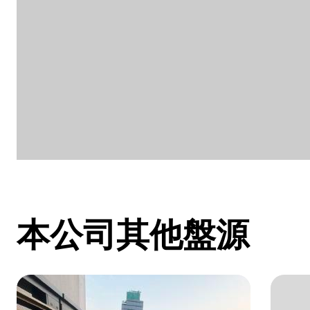
本公司其他盤源