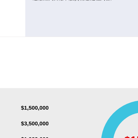
$1,500,000
$3,500,000