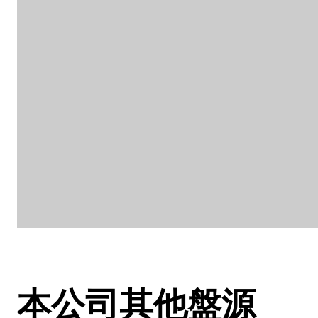
本公司其他盤源