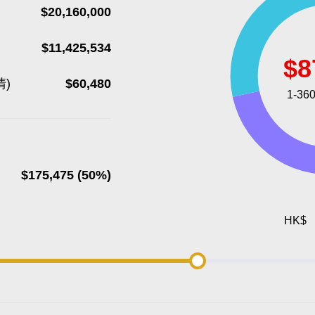
$20,160,000
$11,425,534
清)
$60,480
$175,475 (50%)
HK$